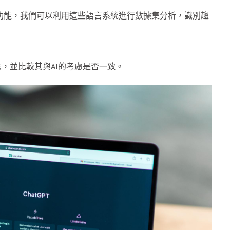
中添加AI功能，我們可以利用這些語言系統進行數據集分析，識別趨
，並比較其與AI的考慮是否一致。