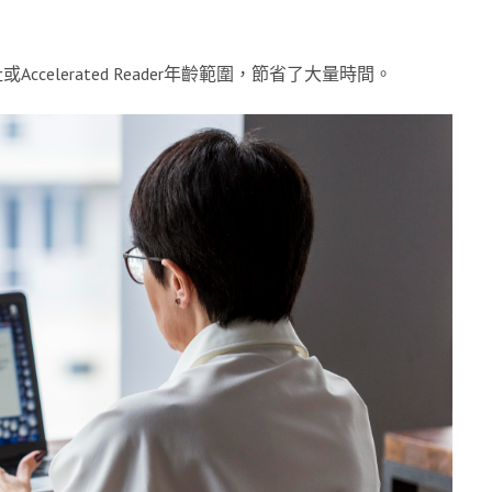
elerated Reader年齡範圍，節省了大量時間。