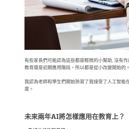
有些家長們可能認為這些都是輕微的小幫助, 沒有作出什
教育還是初期應用階段，所以都是從小改變開始的
我認為老師和學生們開始熟習了我接受了人工智能在
度。
未來兩年AI將怎樣應用在教育上？