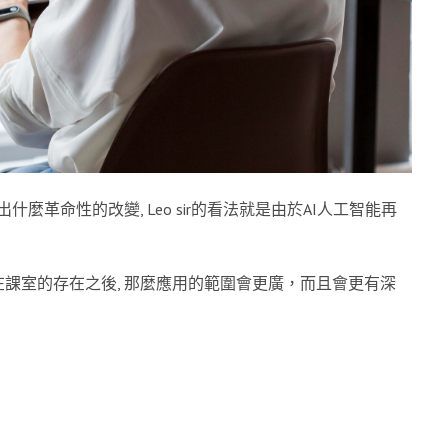
麼革命性的改變, Leo sir的看法就是由於AI人工智能再
。
課室的存在之後, 那麼應用的範圍會更廣，而且會更有深