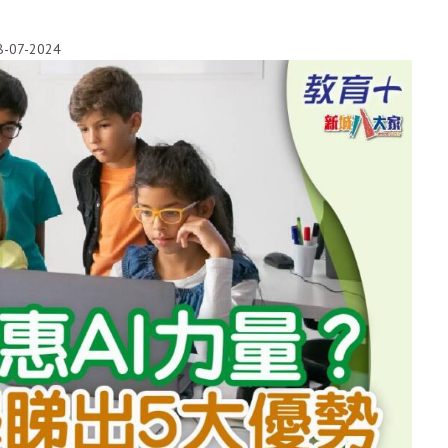
8-07-2024