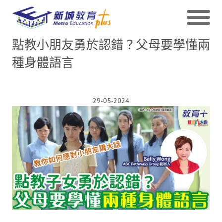
點教小朋友勇於認錯？父母要學懂兩
種身體語言
29-05-2024