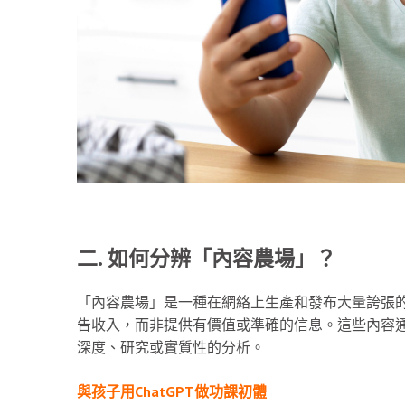
二. 如何分辨「內容農場」？
「內容農場」是一種在網絡上生產和發布大量誇張
告收入，而非提供有價值或準確的信息。這些內容
深度、研究或實質性的分析。
與孩子用ChatGPT做功課初體