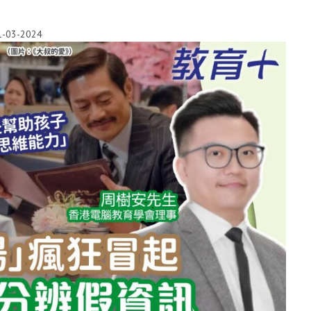
1-03-2024