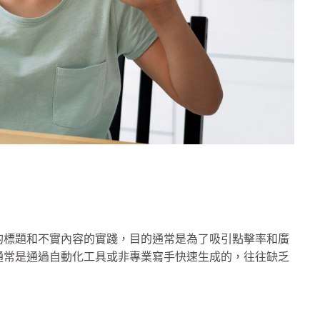
的標題和不實內容的實踐，目的通常是為了吸引點擊率和廣
通常是通過自動化工具或非專業寫手快速生成的，往往缺乏