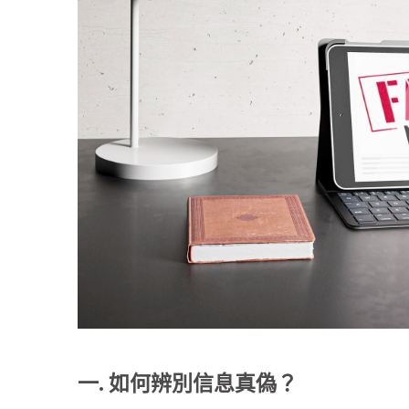
一. 如何辨別信息真偽？