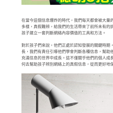
在當今這個信息爆炸的時代，我們每天都會被大量
多樣，真假難辨，給我們的生活帶來了前所未有的
孩子建立一套判斷網絡內容價值的工具和方法。
對於孩子們來說，他們正處於認知發展的關鍵時期
長，我們有責任引導他們學會判斷各種信息，幫助
充滿信息的世界中成長。這不僅關乎他們的個人成
何去幫助孩子辨別網絡上的真假信息，從而更好地