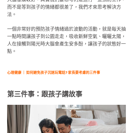
而不是等到孩子的情緒都很差了，我們才來思考解決方
法。
一個非常好的預防孩子情緒過於波動的活動，就是每天抽
一點時間讓孩子到公園走走，吸收新鮮空氣、曬曬太陽，
人在接觸到陽光時大腦會產生安多酚，讓孩子的狀態好一
點。
心理健康 ｜ 如何避免孩子沉迷玩電話? 家長要考慮的三件事
第三件事：跟孩子講故事