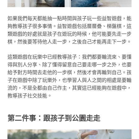
如果我們每天都能抽一點時間與孩子玩一些益智遊戲，能
夠教導孩子很多事情。益智遊戲包括層層疊、梯盤棋，這
類遊戲的好處就是孩子在遊玩的時候，他可能要先走一步
棋，然後要等待他人走一步，之後自己才能再走下一步。
這類遊戲在玩樂中已經教導孩子：我們都要輪流來、要懂
得與別人分享、除了懂得留意自己要走哪一步之外，也要
給予對方時間去走他的一步棋，然後才會再輪到自己。孩
子在遊戲中除了玩樂外，也學習人與人之間的相處是要輪
流的，不是全都由自己作主，其實這已經能夠在遊戲中，
教導孩子社交技能。
第二件事：跟孩子到公園走走