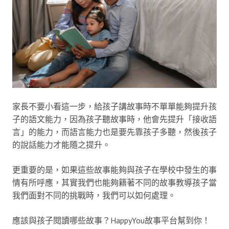
家長不要小看這一步，給孩子講故事時不單單能夠提升孩
子的語文能力，因為孩子聽故事時，他會先提升「接收語
言」的能力，而語言能力也是要先靠孩子多聽，然後孩子
的說話能力才能隨之提升。
更重要的是，如果這些故事能夠與孩子在學校中發生的事
情有所呼應，其實我們也能夠籍著不同的故事教導孩子當
我們面對不同的挑戰時，我們可以如何處理。
應該與孩子閱讀哪些故事？HappyYou故事平台幫到你！