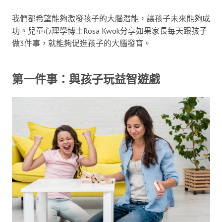
我們都希望能夠激發孩子的大腦潛能，讓孩子未來能夠成
功。兒童心理學博士Rosa Kwok分享如果家長每天跟孩子
做3件事，就能夠促進孩子的大腦發育。
第一件事：與孩子玩益智遊戲