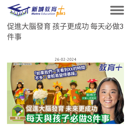
促進大腦發育 孩子更成功 每天必做3
件事
26-02-2024