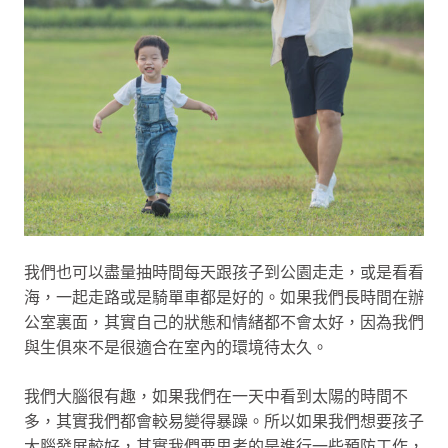
我們也可以盡量抽時間每天跟孩子到公園走走，或是看看
海，一起走路或是騎單車都是好的。如果我們長時間在辦
公室裏面，其實自己的狀態和情緒都不會太好，因為我們
與生俱來不是很適合在室內的環境待太久。
我們大腦很有趣，如果我們在一天中看到太陽的時間不
多，其實我們都會較易變得暴躁。所以如果我們想要孩子
大腦發展較好，其實我們要思考的是進行一些預防工作，