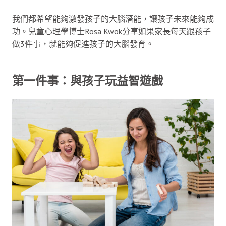
我們都希望能夠激發孩子的大腦潛能，讓孩子未來能夠成
功。兒童心理學博士Rosa Kwok分享如果家長每天跟孩子
做3件事，就能夠促進孩子的大腦發育。
第一件事：與孩子玩益智遊戲