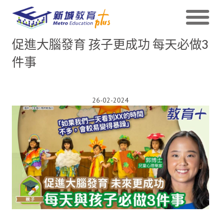
促進大腦發育 孩子更成功 每天必做3
件事
26-02-2024