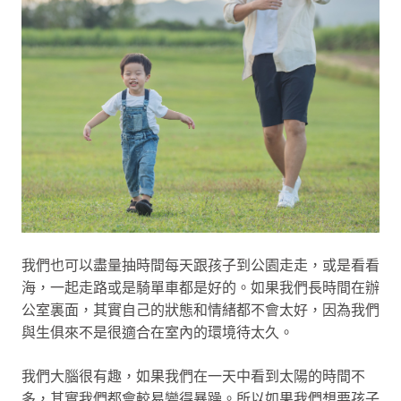
我們也可以盡量抽時間每天跟孩子到公園走走，或是看看
海，一起走路或是騎單車都是好的。如果我們長時間在辦
公室裏面，其實自己的狀態和情緒都不會太好，因為我們
與生俱來不是很適合在室內的環境待太久。
我們大腦很有趣，如果我們在一天中看到太陽的時間不
多，其實我們都會較易變得暴躁。所以如果我們想要孩子