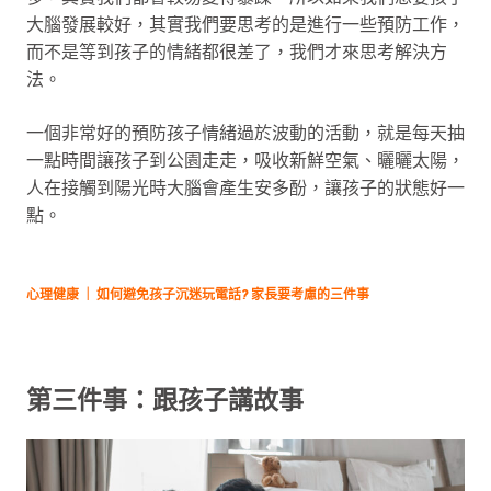
大腦發展較好，其實我們要思考的是進行一些預防工作，
而不是等到孩子的情緒都很差了，我們才來思考解決方
法。
一個非常好的預防孩子情緒過於波動的活動，就是每天抽
一點時間讓孩子到公園走走，吸收新鮮空氣、曬曬太陽，
人在接觸到陽光時大腦會產生安多酚，讓孩子的狀態好一
點。
心理健康 ｜ 如何避免孩子沉迷玩電話? 家長要考慮的三件事
第三件事：跟孩子講故事