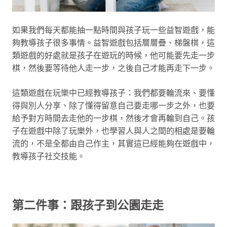
如果我們每天都能抽一點時間與孩子玩一些益智遊戲，能
夠教導孩子很多事情。益智遊戲包括層層疊、梯盤棋，這
類遊戲的好處就是孩子在遊玩的時候，他可能要先走一步
棋，然後要等待他人走一步，之後自己才能再走下一步。
這類遊戲在玩樂中已經教導孩子：我們都要輪流來、要懂
得與別人分享、除了懂得留意自己要走哪一步之外，也要
給予對方時間去走他的一步棋，然後才會再輪到自己。孩
子在遊戲中除了玩樂外，也學習人與人之間的相處是要輪
流的，不是全都由自己作主，其實這已經能夠在遊戲中，
教導孩子社交技能。
第二件事：跟孩子到公園走走