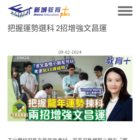
把握運勢選科 2招增強文昌運
09-02-2024