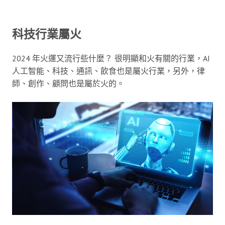
科技行業屬火
2024 年火運又流行些什麼？ 很明顯和火有關的行業，AI
人工智能、科技、通訊、飲食也是屬火行業，另外，律
師、創作、顧問也是屬於火的。