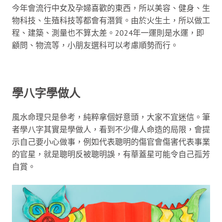
今年會流行中女及孕婦喜歡的東西，所以美容、健身、生
物科技、生殖科技等都會有潛質。由於火生土，所以做工
程、建築、測量也不算太差。2024年一運則是水運，即
顧問、物流等，小朋友選科可以考慮順勢而行。
學八字學做人
風水命理只是參考，純粹拿個好意頭，大家不宜迷信。筆
者學八字其實是學做人，看到不少偉人命造的局限，會提
示自己要小心做事，例如代表聰明的傷官會傷害代表事業
的官星，就是聰明反被聰明誤，有華蓋星可能令自己孤芳
自賞。