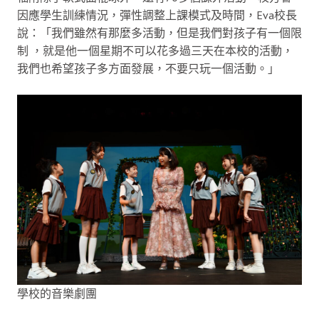
因應學生訓練情況，彈性調整上課模式及時間，Eva校長
說：「我們雖然有那麼多活動，但是我們對孩子有一個限
制 ，就是他一個星期不可以花多過三天在本校的活動，
我們也希望孩子多方面發展，不要只玩一個活動。」
學校的音樂劇團