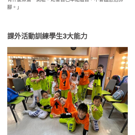
腳。」
課外活動訓練學生3大能力