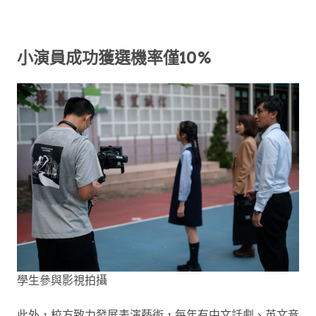
小演員成功獲選機率僅10%
學生參與影視拍攝
此外，校方致力發展表演藝術，每年有中文話劇、英文音