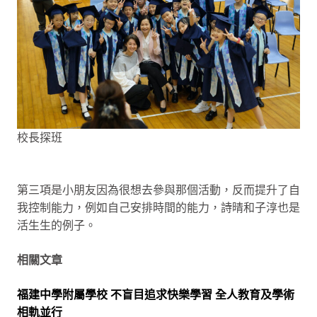
校長探班
第三項是小朋友因為很想去參與那個活動，反而提升了自
我控制能力，例如自己安排時間的能力，詩晴和子淳也是
活生生的例子。
相關文章
福建中學附屬學校 不盲目追求快樂學習 全人教育及學術
相軌並行