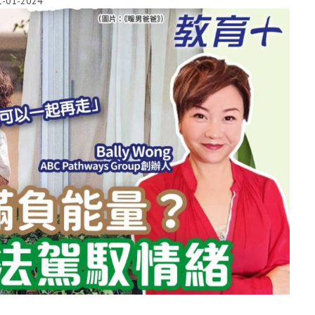
1-01-2024