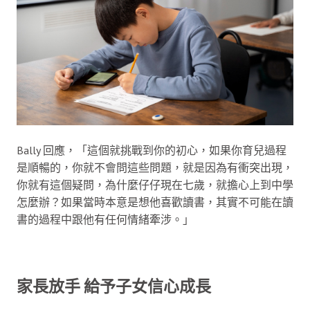
Bally 回應，「這個就挑戰到你的初心，如果你育兒過程
是順暢的，你就不會問這些問題，就是因為有衝突出現，
你就有這個疑問，為什麼仔仔現在七歲，就擔心上到中學
怎麼辦？如果當時本意是想他喜歡讀書，其實不可能在讀
書的過程中跟他有任何情緒牽涉。」
家長放手 給予子女信心成長