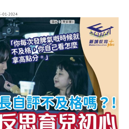
3-01-2024