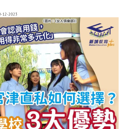
0-12-2023