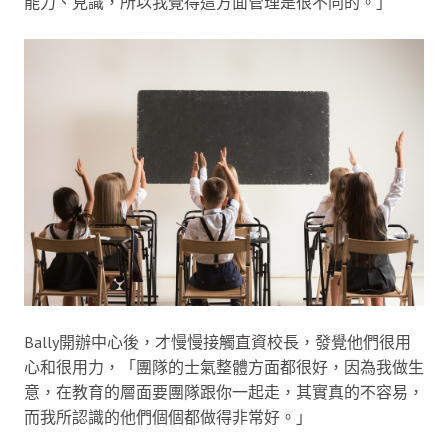
能力、見識，所以我覺得這方面管理是很不同的。」
Bally開辦中心後，才慢慢接觸直資校長，發覺他們很用
心和很用力，「團隊的士氣整體方面都很好，因為我做生
意，在教育的層面要團隊跟你一起走，其實真的不容易，
而我所認識的他們個個都做得非常好。」