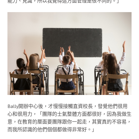
能力、見識，所以我覺得這方面管理是很不同的。」
Bally開辦中心後，才慢慢接觸直資校長，發覺他們很用
心和很用力，「團隊的士氣整體方面都很好，因為我做生
意，在教育的層面要團隊跟你一起走，其實真的不容易，
而我所認識的他們個個都做得非常好。」