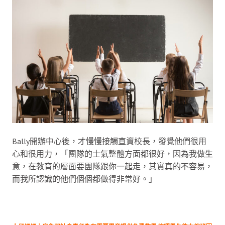
Bally開辦中心後，才慢慢接觸直資校長，發覺他們很用
心和很用力，「團隊的士氣整體方面都很好，因為我做生
意，在教育的層面要團隊跟你一起走，其實真的不容易，
而我所認識的他們個個都做得非常好。」