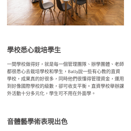
學校悉心栽培學生
一間學校做得好，就是每一個管理團隊、辦學團體、老師
都很悉心去栽培學校和學生，Bally說一些有心教的直資
學校，成果真的好很多，同時他們很懂得管理資金，運用
到好像國際學校的級數，卻可收支平衡。直資學校舉辦課
外活動十分多元化，學生可不用在外面學。
音體藝學術表現出色