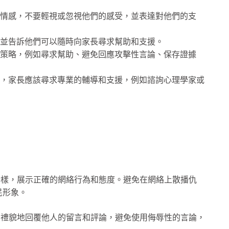
情感，不要輕視或忽視他們的感受，並表達對他們的支
並告訴他們可以隨時向家長尋求幫助和支援。
策略，例如尋求幫助、避免回應攻擊性言論、保存證據
，家長應該尋求專業的輔導和支援，例如諮詢心理學家或
榜樣，展示正確的網絡行為和態度。避免在網絡上散播仇
民形象。
如禮貌地回覆他人的留言和評論，避免使用侮辱性的言論，