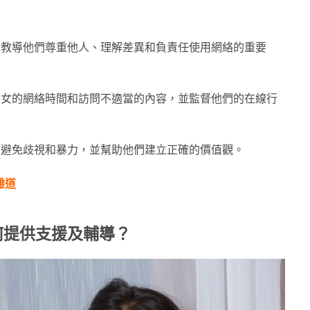
，教導他們尊重他人、理解差異和負責任使用網絡的重要
子女的網絡時間和訪問不適當的內容，並監督他們的在線行
、避免歧視和暴力，並幫助他們建立正確的價值觀。
難道
何提供支援及輔導？