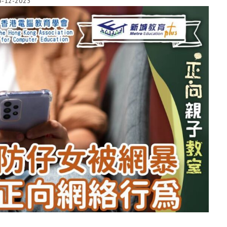
5-12-2023