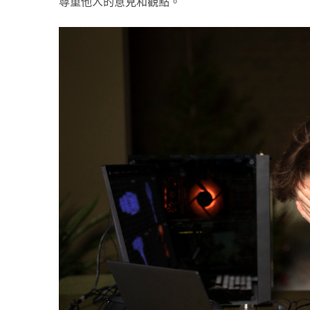
尊重他人的意見和觀點。