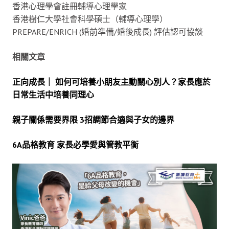
香港心理學會註冊輔導心理學家
香港樹仁大學社會科學碩士（輔導心理學）
PREPARE/ENRICH (婚前準備/婚後成長) 評估認可協談
相關文章
正向成長｜ 如何可培養小朋友主動關心別人？家長應於
日常生活中培養同理心
親子關係需要界限 3招調節合適與子女的邊界
6A品格教育 家長必學愛與管教平衡