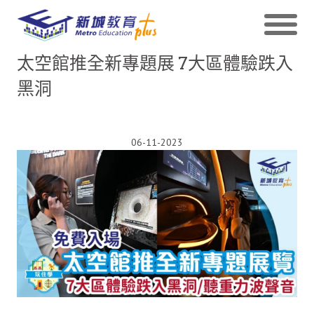
太空館推全新專題展 7大區體驗跌入
黑洞
06-11-2023