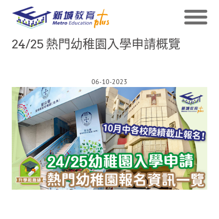
24/25 熱門幼稚園入學申請概覽
06-10-2023