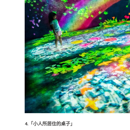
4.「小人所居住的桌子」