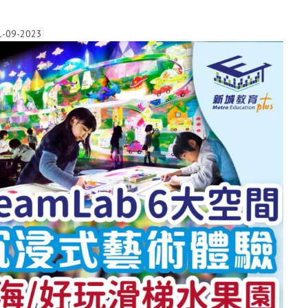
1-09-2023