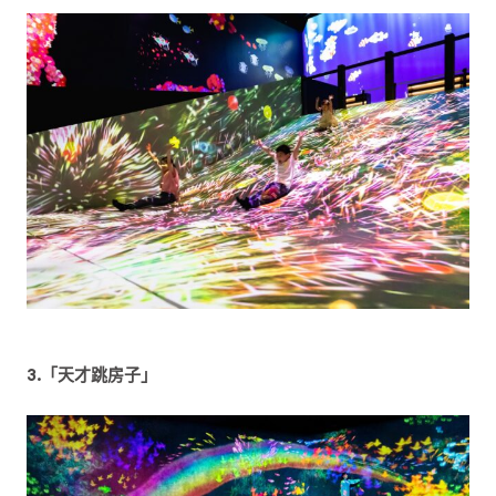
3.「天才跳房子」