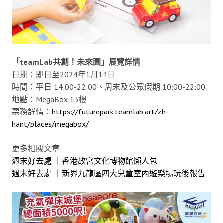
「teamLab共創！未來園」展覽詳情
日期：即日至2024年1月14日
時間：平日 14:00-22:00、周末及公眾假期 10:00-22:00
地點：MegaBox 13樓
票務詳情：
https://futurepark.teamlab.art/zh-
hant/places/megabox/
更多相關文章
週末好去處 ｜香港故宮文化博物館懶人包
週末好去處 ｜新界九龍區四大兒童室內遊樂場玩後報告