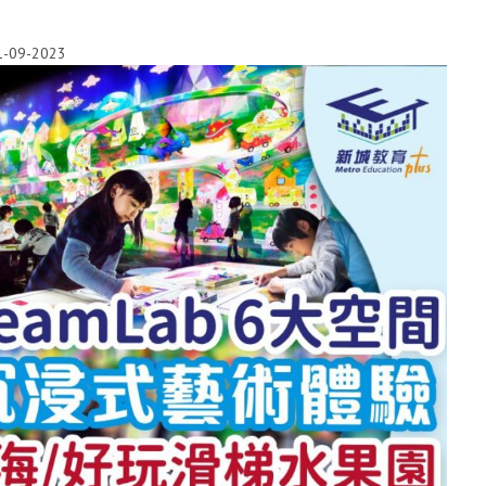
1-09-2023