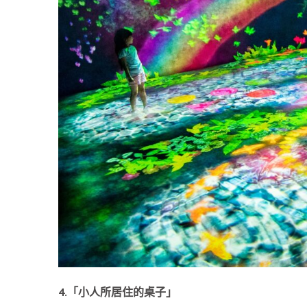
4.「小人所居住的桌子」