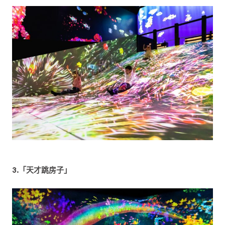
3.「天才跳房子」