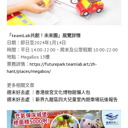
「teamLab共創！未來園」展覽詳情
日期：即日至2024年1月14日
時間：平日 14:00-22:00、周末及公眾假期 10:00-22:00
地點：MegaBox 13樓
票務詳情：
https://futurepark.teamlab.art/zh-
hant/places/megabox/
更多相關文章
週末好去處 ｜香港故宮文化博物館懶人包
週末好去處 ｜新界九龍區四大兒童室內遊樂場玩後報告