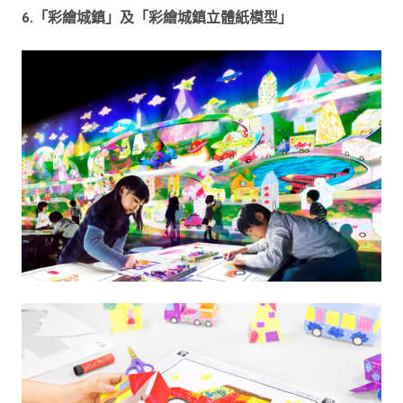
6.「彩繪城鎮」及「彩繪城鎮立體紙模型」