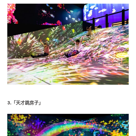
3.「天才跳房子」