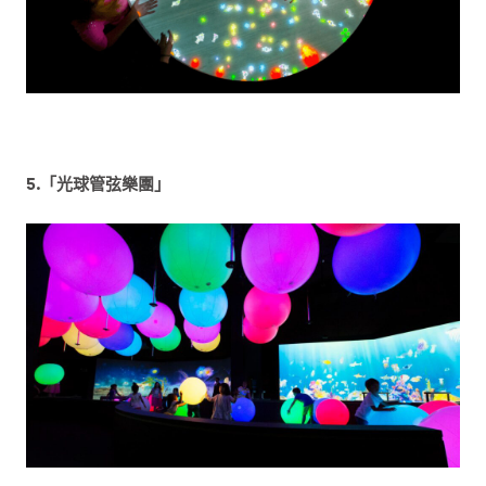
5.「光球管弦樂團」