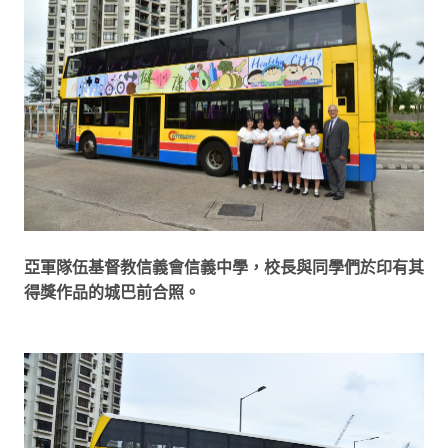
亞軍隊伍基督教信義會信義中學，校長與同學們於印有其
得獎作品的城巴前合照。