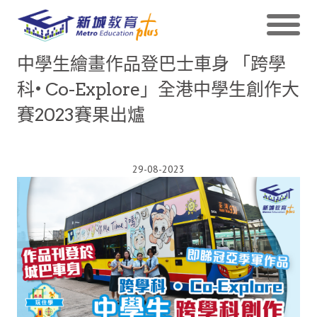
中學生繪畫作品登巴士車身 「跨學
科• Co-Explore」全港中學生創作大
賽2023賽果出爐
29-08-2023