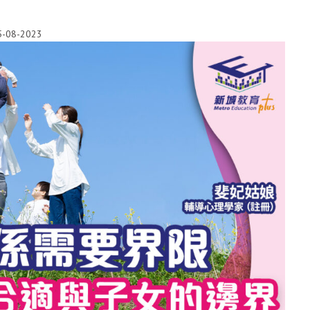
5-08-2023