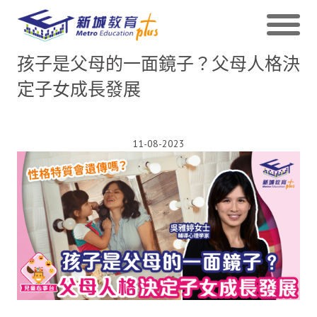
孩子是父母的一面鏡子？父母人格決
定子女成長發展
11-08-2023