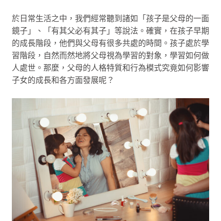
於日常生活之中，我們經常聽到諸如「孩子是父母的一面
鏡子」、「有其父必有其子」等說法。確實，在孩子早期
的成長階段，他們與父母有很多共處的時間。孩子處於學
習階段，自然而然地將父母視為學習的對象，學習如何做
人處世。那麼，父母的人格特質和行為模式究竟如何影響
子女的成長和各方面發展呢？