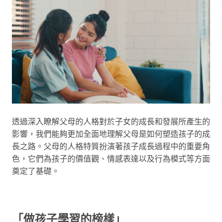
透過深入瞭解父母的人格對於子女的成長和發展所產生的
影響，我們能夠更加全面地理解父母是如何塑造孩子的成
長之路。父母的人格特質扮演著孩子成長過程中的重要角
色，它們為孩子的價值觀、情感表達以及行為模式等方面
奠定了基礎。
「做孩子學習的榜樣」