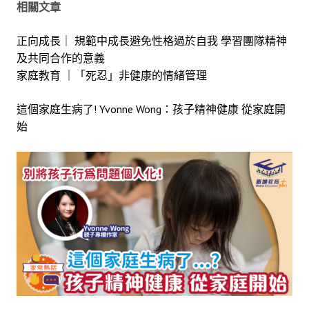
相關文章
正向成長｜ 規範中成長避免性格過於自我 學習團隊精神
及共同合作的意義
家庭教育 ｜「死忍」非健康的情緒管理
這個家庭生病了! Yvonne Wong：孩子精神健康 從家庭開
始