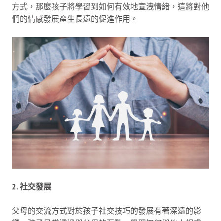
方式，那麼孩子將學習到如何有效地宣洩情緒，這將對他
們的情感發展產生長遠的促進作用。
2. 社交發展
父母的交流方式對於孩子社交技巧的發展有著深遠的影