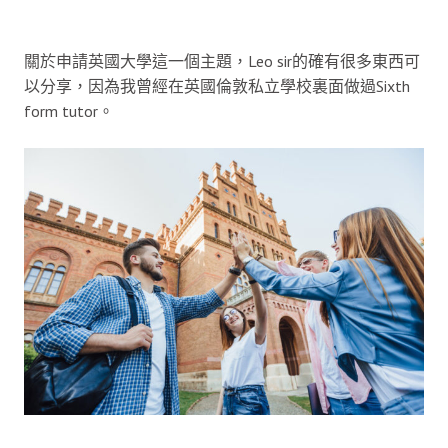
關於申請英國大學這一個主題，Leo sir的確有很多東西可
以分享，因為我曾經在英國倫敦私立學校裏面做過Sixth
form tutor。