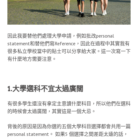
因此我要替他們處理大學申請，例如批改personal
statement和替他們寫Reference，因此在過程中其實我有
很多私立學校當中的貼士可以分享給大家。這一次寫一下
有什麼地方需要注意。
1.大學選科不宜太過廣闊
有很多學生還沒有拿定主意讀什麼科目，所以他們在選科
的時候會太過廣闊，其實這是一個大忌。
背後的原因是因為你選的五個大學科目選擇都會共用一篇
personal statement。 如果5 個選擇之間差距太遠的話，