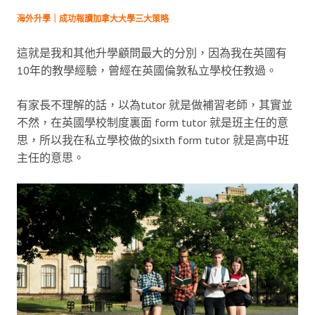
海外升學｜成功報讀加拿大大學三大策略
這就是我和其他升學顧問最大的分別，因為我在英國有
10年的教學經驗，曾經在英國倫敦私立學校任教過。
有家長不理解的話，以為tutor 就是做補習老師，其實並
不然，在英國學校制度裏面 form tutor 就是班主任的意
思，所以我在私立學校做的sixth form tutor 就是高中班
主任的意思。