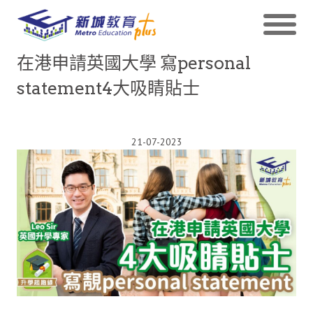
在港申請英國大學 寫personal
statement4大吸睛貼士
21-07-2023