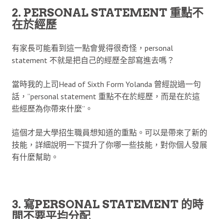
2. PERSONAL STATEMENT 重點不
在於經歷
有家長可能看到這一點會覺得很奇怪，personal
statement 不就是把自己的經歷全部寫進去嗎？
當時我的上司Head of Sixth Form Yolanda 曾經說過一句
話，”personal statement 重點不在於經歷，而是在於這
些經歷為你帶來什麼”。
這個才是大學招生職員想知道的重點。可以是帶來了新的
技能，詳細說明一下提升了你哪一些技能，對你個人發展
有什麼幫助。
3. 寫PERSONAL STATEMENT 的時
間不要平均分配