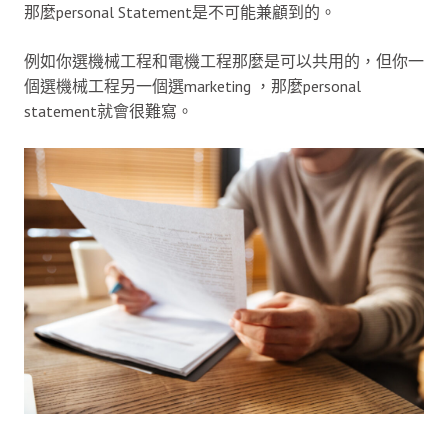
那麼personal Statement是不可能兼顧到的。
例如你選機械工程和電機工程那麼是可以共用的，但你一
個選機械工程另一個選marketing ，那麼personal
statement就會很難寫。