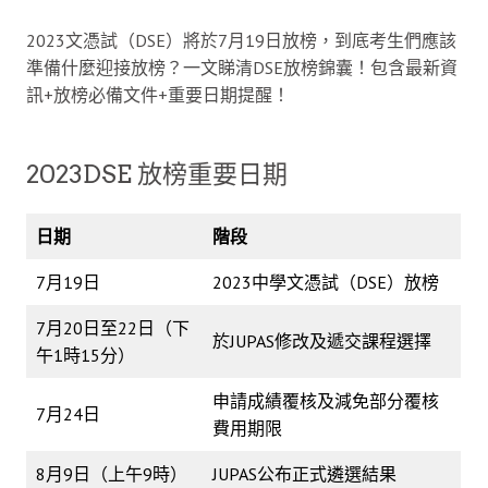
2023文憑試（DSE）將於7月19日放榜，到底考生們應該
準備什麼迎接放榜？一文睇清DSE放榜錦囊！包含最新資
訊+放榜必備文件+重要日期提醒！
2023DSE 放榜重要日期
日期
階段
7月19日
2023中學文憑試（DSE）放榜
7月20日至22日（下
於JUPAS修改及遞交課程選擇
午1時15分）
申請成績覆核及減免部分覆核
7月24日
費用期限
8月9日（上午9時）
JUPAS公布正式遴選結果