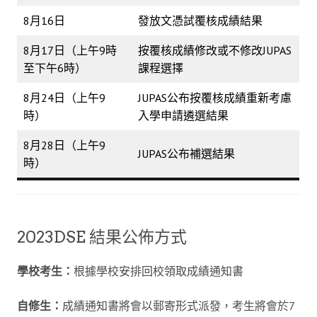
8月16日
發放文憑試覆核成績結果
8月17日（上午9時
按覆核成績修改或不修改JUPAS
至下午6時）
課程選擇
8月24日（上午9
JUPAS公布按覆核成績重新考慮
時）
入學申請遴選結果
8月28日（上午9
JUPAS公布補選結果
時）
2023DSE 結果公佈方式
學校考生：
根據學校安排回校領取成績通知書
自修生：
成績通知書將會以郵寄形式派發，考生將會於7