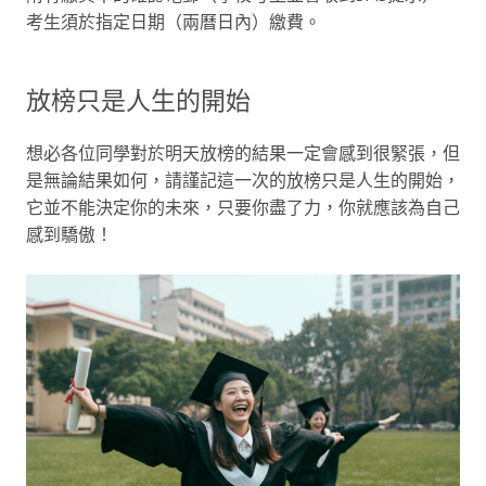
考生須於指定日期（兩曆日內）繳費。
放榜只是人生的開始
想必各位同學對於明天放榜的結果一定會感到很緊張，但
是無論結果如何，請謹記這一次的放榜只是人生的開始，
它並不能決定你的未來，只要你盡了力，你就應該為自己
感到驕傲！