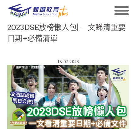
2023DSE放榜懶人包| 一文睇清重要
日期+必備清單
18-07-2023