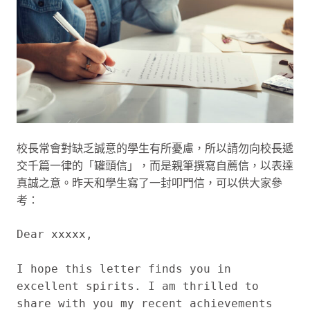
校長常會對缺乏誠意的學生有所憂慮，所以請勿向校長遞
交千篇一律的「罐頭信」，而是親筆撰寫自薦信，以表達
真誠之意。昨天和學生寫了一封叩門信，可以供大家參
考：
Dear xxxxx,

I hope this letter finds you in 
excellent spirits. I am thrilled to 
share with you my recent achievements 