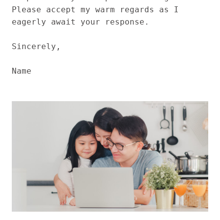
Please accept my warm regards as I 
eagerly await your response.

Sincerely,

Name
