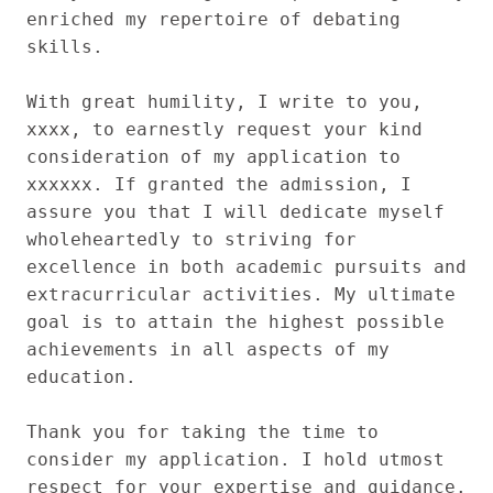
enriched my repertoire of debating 
skills.

With great humility, I write to you, 
xxxx, to earnestly request your kind 
consideration of my application to 
xxxxxx. If granted the admission, I 
assure you that I will dedicate myself 
wholeheartedly to striving for 
excellence in both academic pursuits and 
extracurricular activities. My ultimate 
goal is to attain the highest possible 
achievements in all aspects of my 
education.

Thank you for taking the time to 
consider my application. I hold utmost 
respect for your expertise and guidance. 