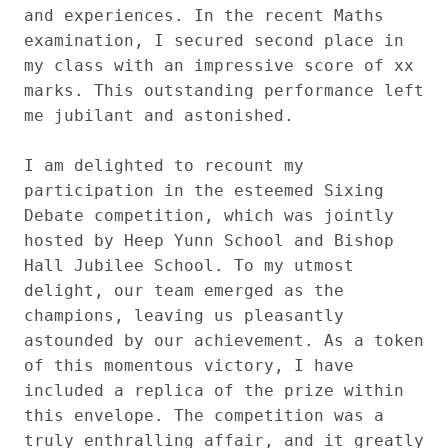
and experiences. In the recent Maths 
examination, I secured second place in 
my class with an impressive score of xx 
marks. This outstanding performance left 
me jubilant and astonished.

I am delighted to recount my 
participation in the esteemed Sixing 
Debate competition, which was jointly 
hosted by Heep Yunn School and Bishop 
Hall Jubilee School. To my utmost 
delight, our team emerged as the 
champions, leaving us pleasantly 
astounded by our achievement. As a token 
of this momentous victory, I have 
included a replica of the prize within 
this envelope. The competition was a 
truly enthralling affair, and it greatly 