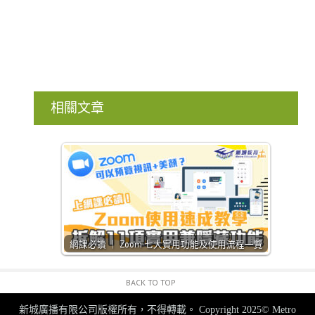
相關文章
網課必讀 ｜ Zoom 七大實用功能及使用流程一覽
BACK TO TOP
新城廣播有限公司版權所有，不得轉載。
Copyright 2025© Metro