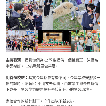
主持黎莉：
提到你們為K2 學生提供一個挑戰班，這個名
字都幾好，K2挑戰班要做甚麼?
胡善盈校監：
其實今年都會有些不同，今年學校安排多一
倍的課時，陪著K2 小朋友去準備，由於學生都是在疫情
下成長，學習能力需要提升去接銜升小的學習環境。
家校合作的新計劃下，亦作出以下新安排：