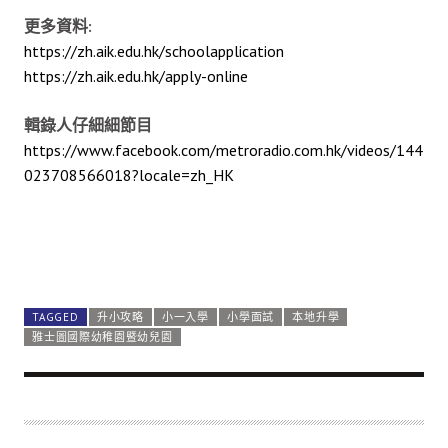
更多資料:
https://zh.aik.edu.hk/schoolapplication
https://zh.aik.edu.hk/apply-online
輯錄人仔細細節目
https://www.facebook.com/metroradio.com.hk/videos/144
023708566018?locale=zh_HK
TAGGED
升小攻略
小一入學
小學面試
本地升學
雅士圖國際幼稚園暨幼兒園