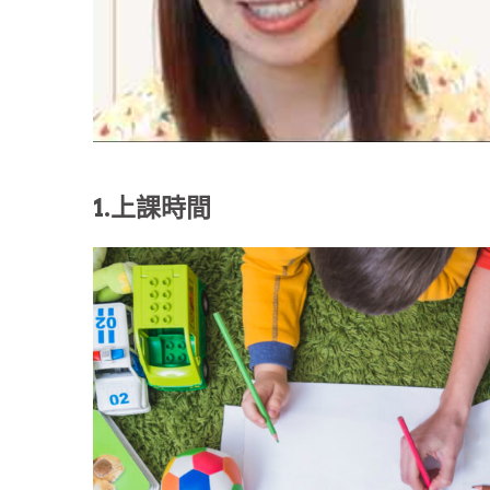
1.上課時間