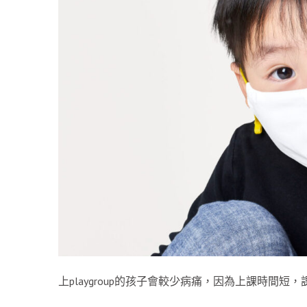
上playgroup的孩子會較少病痛，因為上課時間