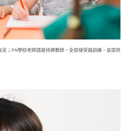
未必充足；PN學校老師請是持牌教師，全部接受過訓練，並提供