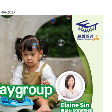
2-04-2023