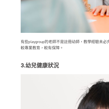
有些playgroup的老師不是註冊幼師，教學經驗
較專業教育，較有保障。
3.幼兒健康狀況