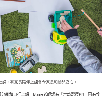
自行上課，有家長陪伴上課會令家長和幼兒安心。
離和自行上課，Elaine老師認為「當然選擇PN，因為教