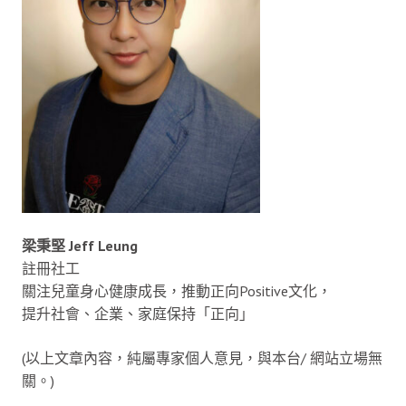
梁秉堅 Jeff Leung
註冊社工
關注兒童身心健康成長，推動正向Positive文化，
提升社會、企業、家庭保持「正向」
(以上文章內容，純屬專家個人意見，與本台/ 網站立場無
關。)