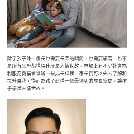
除了孩子外，家長也需要長輩的關愛，也需要學習，也不
是所有父母都懂得什麼是人情世故。巿場上有不少社會福
利服務機構會舉辦一些成長課程，家長們可以先去了解和
提升自我，從而為孩子建構一個最適切的成長空間，讓孩
子學懂人情世故。