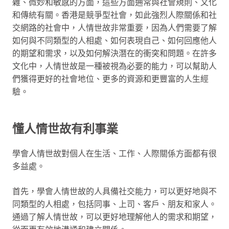
雜、微妙和敏感的方面，這些方面通常與社會規則、文化
和傳統有關。香港是競爭型社會，如此強烈人際關係和社
交網路的社會中，人情世故非常重要，因為人們需要了解
如何與不同類型的人相處、如何表現自己、如何回應他人
的期望和需求，以及如何解決潛在的衝突和問題。在許多
文化中，人情世故是一種被視為必要的能力，可以幫助人
們獲得更好的社會地位、更多的資源和更豐富的人生經
驗。
懂人情世故有利事業
學會人情世故對個人在生活、工作、人際關係方面都有很
多益處。
首先，學會人情世故的人具備社交能力，可以更好地與不
同類型的人相處，包括同事、上司、客戶、朋友和家人。
通過了解人情世故，可以更好地理解他人的需求和期望，