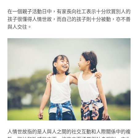
在一個親子活動日中，有家長向社工表示十分欣賞別人的
孩子很懂得人情世故，而自己的孩子則十分被動，亦不善
與人交往。
人情世故指的是人與人之間的社交互動和人際關係中的複