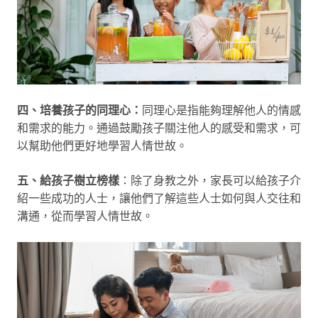
四、培養孩子的同理心：
同理心是指能夠理解他人的情感
和需求的能力。通過鼓勵孩子關注他人的感受和需求，可
以幫助他們更好地學習人情世故。
五、給孩子樹立榜樣
：除了身教之外，家長可以給孩子介
紹一些成功的人士，讓他們了解這些人士如何與人交往和
溝通，從而學習人情世故。