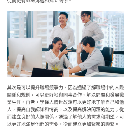
從而更有效地溝通和建立關係。
其次是可以提升職場競爭力，因為通過了解職場中的人際
關係和規則，可以更好地與同事合作、解決問題和發展職
業生涯。再者，學懂人情世故還可以更好地了解自己和他
人，提高自我認知和情商，以及提高解決問題的能力；從
而建立良好的人際關係，通過了解他人的需求和期望，可
以更好地滿足他們的需要，從而建立更加緊密的聯繫。