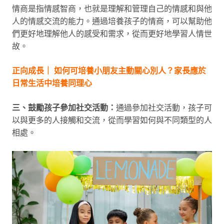
情商是指情感智商，也就是理解和管理自己的情感和與他
人的情感交流的能力。通過培養孩子的情商，可以幫助他
們更好地理解他人的感受和需求，從而更好地學習人情世
故。
正向成長｜ 如何可培養小朋友主動關心別人？家長應於
日常生活中培養同理心
三、鼓勵孩子參加社交活動：
通過參加社交活動，孩子可
以與更多的人接觸和交流，從而學習如何與不同類型的人
相處。