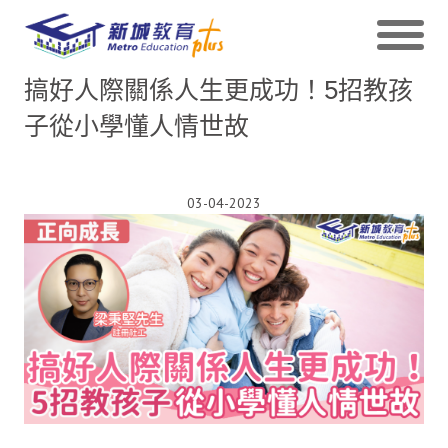
搞好人際關係人生更成功！5招教孩
子從小學懂人情世故
03-04-2023