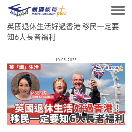
英國退休生活好過香港 移民一定要
知6大長者福利
10-03-2023