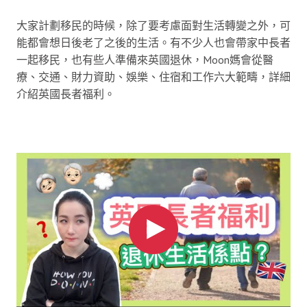
大家計劃移民的時候，除了要考慮面對生活轉變之外，可
能都會想日後老了之後的生活。有不少人也會帶家中長者
一起移民，也有些人準備來英國退休，Moon媽會從醫
療、交通、財力資助、娛樂、住宿和工作六大範疇，詳細
介紹英國長者福利。