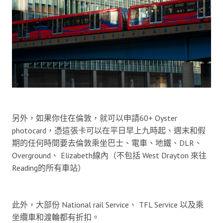
另外，如果你住在倫敦，就可以申請60+ Oyster
photocard，憑這張卡可以在平日早上九時起、週末和假
期的任何時間要去倫敦乘坐巴士、電車、地鐵、DLR、
Overground、 Elizabeth線內（不包括 West Drayton 來往
Reading的所有車站）
此外，大部份 National rail Service、 TFL Service 以及乘
坐纜車和渡輪都有折扣。