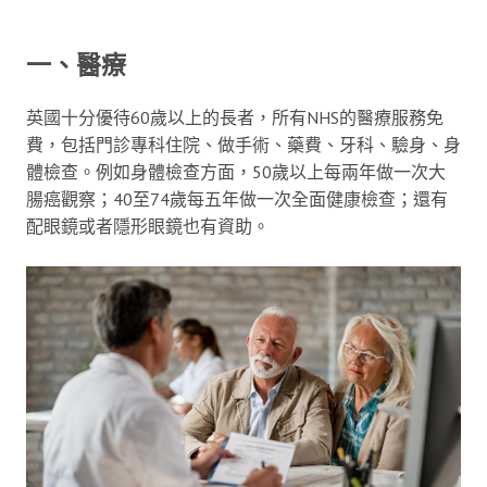
一、醫療
英國十分優待60歲以上的長者，所有NHS的醫療服務免
費，包括門診專科住院、做手術、藥費、牙科、驗身、身
體檢查。例如身體檢查方面，50歲以上每兩年做一次大
腸癌觀察；40至74歲每五年做一次全面健康檢查；還有
配眼鏡或者隱形眼鏡也有資助。