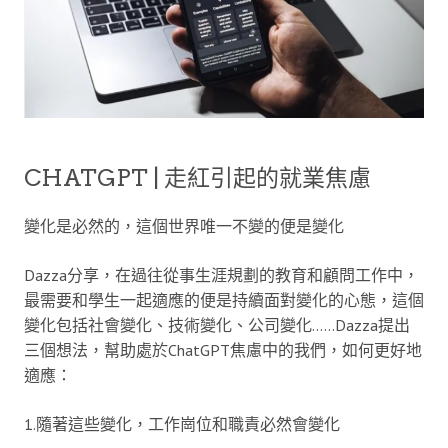
CHATGPT | 走紅引起的就業焦慮
變化是必然的，這個世界唯一不變的便是變化
Dazza分享，在過往從事生涯規劃的教育和顧問工作中，
最需要和學生一起適應的便是持續面對變化的心態，這個
變化包括社會變化、技術變化、公司變化……Dazza提出
三個想法，幫助處於ChatGPT焦慮中的我們，如何更好地
適應：
1.隨著這些變化，工作崗位和職責必然會變化