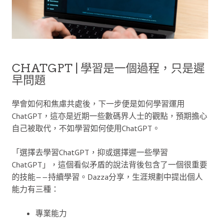
CHATGPT | 學習是一個過程，只是遲
早問題
學會如何和焦慮共處後，下一步便是如何學習運用
ChatGPT，這亦是近期一些數碼界人士的觀點，預期擔心
自己被取代，不如學習如何使用ChatGPT。
「選擇去學習ChatGPT，抑或選擇遲一些學習
ChatGPT」，這個看似矛盾的說法背後包含了一個很重要
的技能——持續學習。Dazza分享，生涯規劃中提出個人
能力有三種：
專業能力