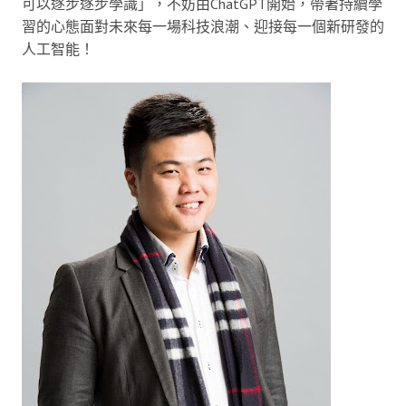
可以逐步逐步學識」，不妨由ChatGPT開始，帶著持續學
習的心態面對未來每一場科技浪潮、迎接每一個新研發的
人工智能！