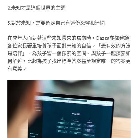
2.未知才是這個世界的主調
3.對於未知，需要確定自己有這份恐懼和迷惘
在成年人面對著這些未知帶來的焦慮時，Dazza亦都建議
各位家長著重培養孩子面對未知的自信。「最有效的方法
是陪伴」，為孩子留一個探索的空間、與孩子一起探索如
何解難，比起為孩子找出標準答案甚至規定唯一的答案更
有意義。