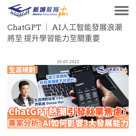
ChatGPT ｜ AI人工智能發展浪潮
將至 提升學習能力至關重要
10-03-2023