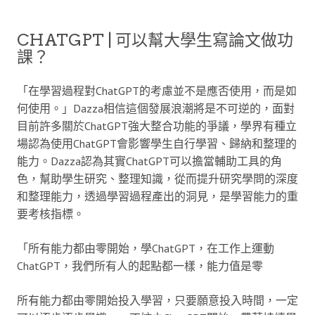
CHATGPT | 可以幫大學生寫論文做功
課？
「在學習過程對ChatGPT的考慮並不是應否使用，而是如
何使用。」Dazza相信這個發展浪潮將是不可逆的，面對
目前許多關於ChatGPT強大整合功能的爭議，學界有種立
場認為使用ChatGPT會影響學生自行學習、歸納和整理的
能力。Dazza認為其實ChatGPT可以擔當輔助工具的角
色，幫助學生研究、整理知識，從而提升研究學問的深度
和整理能力，透過學習過程產出的洞見，是學習能力的重
要考核指標。
「所有能力都由零開始，學ChatGPT，在工作上運動
ChatGPT，我們所有人的起點都一樣，能力值是零
所有能力都由零開始投入學習，只要願意投入時間，一定