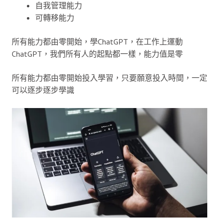
自我管理能力
可轉移能力
所有能力都由零開始，學ChatGPT，在工作上運動
ChatGPT，我們所有人的起點都一樣，能力值是零
所有能力都由零開始投入學習，只要願意投入時間，一定
可以逐步逐步學識