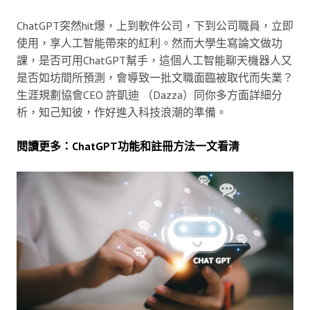
ChatGPT突然hit爆，上到軟件公司，下到公司職員，立即
使用，享人工智能帶來的紅利。然而大學生寫論文做功
課，是否可用ChatGPT幫手，這個人工智能聊天機器人又
是否如坊間所預測，會導致一批文職面臨被取代而失業？
生涯規劃協會CEO 許凱迪 （Dazza）同你多方面詳細分
析，知己知彼，作好進入科技浪潮的準備。
閱讀更多：ChatGPT功能和註冊方法一文看清