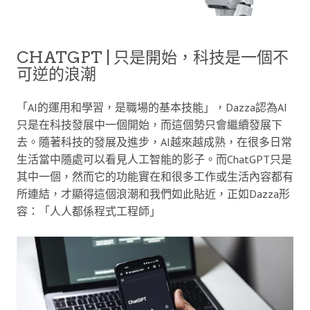
CHATGPT | 只是開始，科技是一個不
可逆的浪潮
「AI的運用和學習，是職場的基本技能」，Dazza認為AI
只是在科技發展中一個開始，而這個勢只會繼續發展下
去。隨著科技的發展及進步，AI越來越成熟，在很多日常
生活當中隨處可以看見人工智能的影子。而ChatGPT只是
其中一個，然而它的功能實在和很多工作或生活內容都有
所連結，才顯得這個浪潮和我們如此貼近，正如Dazza形
容：「人人都係程式工程師」