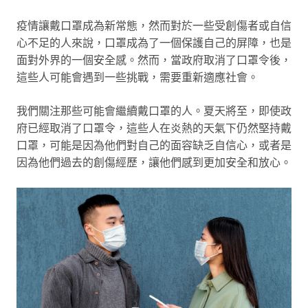
疫情讓戴口罩成為新常態，然而對於一些受創傷者或自信
心不足的人來說，口罩成為了一個保護自己的屏障，也是
面對外界的一個安全感。然而，當政府取消了口罩令後，
這些人可能會遇到一些挑戰，需要重新適應社會。
我們關注那些可能會繼續戴口罩的人。夏天將至，即使政
府已經取消了口罩令，這些人在炎熱的天氣下仍然堅持戴
口罩，可能是因為他們對自己的面容缺乏自信心，或者是
因為他們過去的創傷經歷，讓他們感到更加安全和放心。