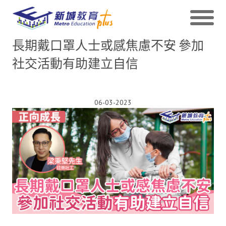
長期戴口罩人士或感焦慮不安 參加
社交活動有助建立自信
06-03-2023