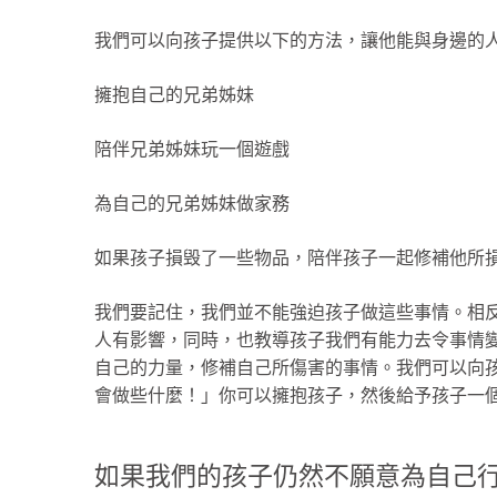
我們可以向孩子提供以下的方法，讓他能與身邊的
擁抱自己的兄弟姊妹
陪伴兄弟姊妹玩一個遊戲
為自己的兄弟姊妹做家務
如果孩子損毁了一些物品，陪伴孩子一起修補他所
我們要記住，我們並不能強迫孩子做這些事情。相
人有影響，同時，也教導孩子我們有能力去令事情
自己的力量，修補自己所傷害的事情。我們可以向
會做些什麼！」你可以擁抱孩子，然後給予孩子一
如果我們的孩子仍然不願意為自己