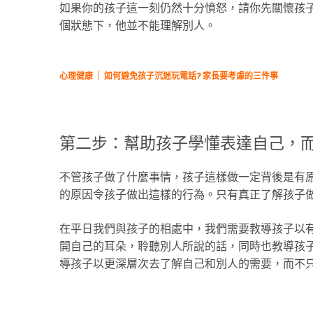
如果你的孩子這一刻仍然十分憤怒，請你先關懷孩
個狀態下，他並不能理解別人。
心理健康 ｜ 如何避免孩子沉迷玩電話? 家長要考慮的三件事
第二步：幫助孩子學懂表達自己，
不管孩子做了什麼事情，孩子這樣做一定背後是有
的原因令孩子做出這樣的行為。只有真正了解孩子
在平日我們與孩子的相處中，我們需要教導孩子以
開自己的耳朵，聆聽別人所說的話，同時也教導孩
導孩子以更深層次去了解自己和別人的需要，而不只