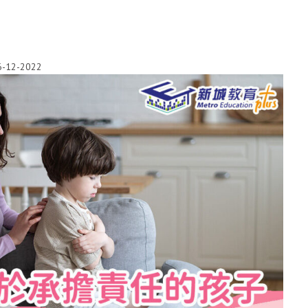
6-12-2022