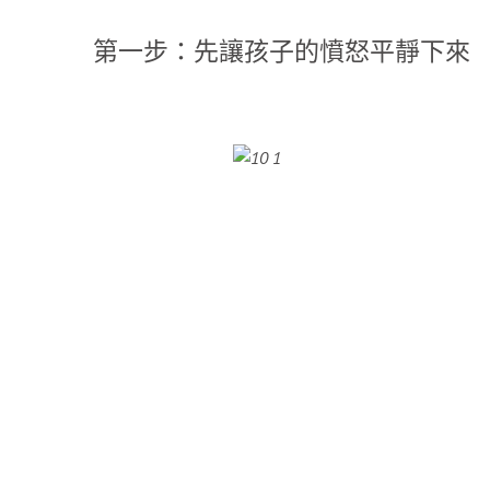
第一步：先讓孩子的憤怒平靜下來