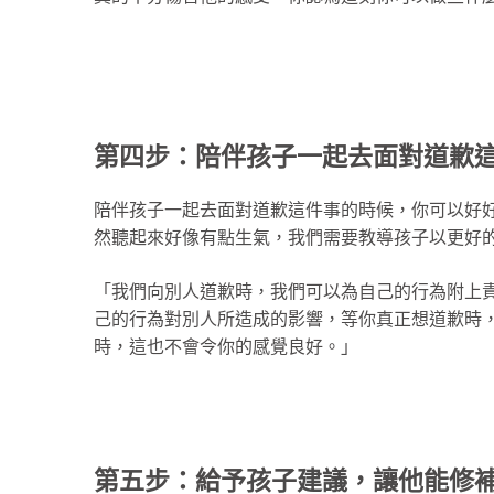
第四步：陪伴孩子一起去面對道歉
陪伴孩子一起去面對道歉這件事的時候，你可以好
然聽起來好像有點生氣，我們需要教導孩子以更好
「我們向別人道歉時，我們可以為自己的行為附上
己的行為對別人所造成的影響，等你真正想道歉時
時，這也不會令你的感覺良好。」
第五步：給予孩子建議，讓他能修