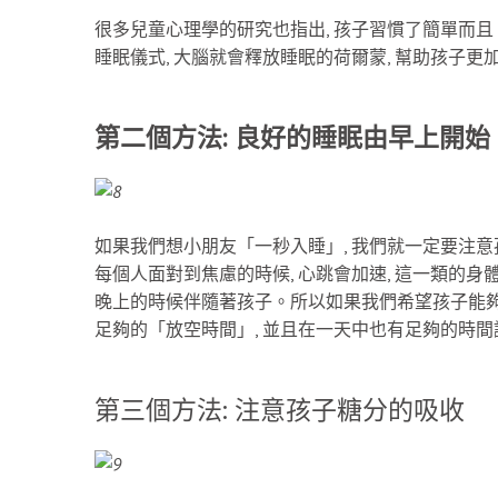
很多兒童心理學的研究也指出, 孩子習慣了簡單而且
睡眠儀式, 大腦就會釋放睡眠的荷爾蒙, 幫助孩子更
第二個方法: 良好的睡眠由早上開始
如果我們想小朋友「一秒入睡」, 我們就一定要注
每個人面對到焦慮的時候, 心跳會加速, 這一類的
晚上的時候伴隨著孩子。所以如果我們希望孩子能夠
足夠的「放空時間」, 並且在一天中也有足夠的時間
第三個方法: 注意孩子糖分的吸收