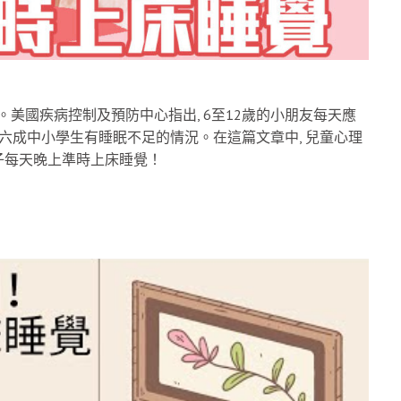
。美國疾病控制及預防中心指出, 6至12歲的小朋友每天應
超過六成中小學生有睡眠不足的情況。在這篇文章中, 兒童心理
子每天晚上準時上床睡覺！