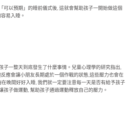
「可以預期」的睡前儀式後, 這就會幫助孩子一開始做這個
加容易入睡。
意孩子一整天到底發生了什麼事情。兒童心理學的研究指出,
身體反應會讓小朋友長期處於一個作戰的狀態,這些壓力也會在
在晚間好好入睡, 我們就一定要注意每一天是否有給予孩子
讓孩子做運動, 幫助孩子通過運動釋放自己的壓力。