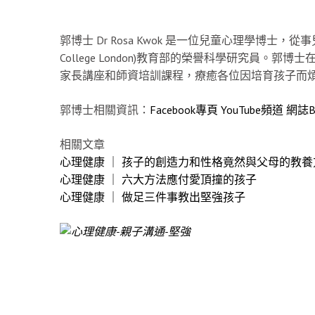
郭博士 Dr Rosa Kwok 是一位兒童心理學博士，從
College London)教育部的榮譽科學研究員
家長講座和師資培訓課程，療癒各位因培育孩子而
郭博士相關資訊：
Facebook專頁
YouTube頻道
網誌B
相關文章
心理健康 ｜ 孩子的創造力和性格竟然與父母的教
心理健康 ｜ 六大方法應付愛頂撞的孩子
心理健康 ｜ 做足三件事教出堅強孩子