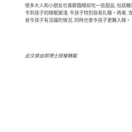
很多大人和小朋友也喜歡臨睡前吃一些甜品, 包括糖
令到孩子的睡眠變淺, 令孩子特別容易扎醒。再者,
易令孩子有活躍的情況, 同時也會令孩子更難入睡。
此文章由郭博士授權轉載