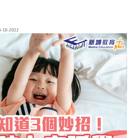
4-10-2022