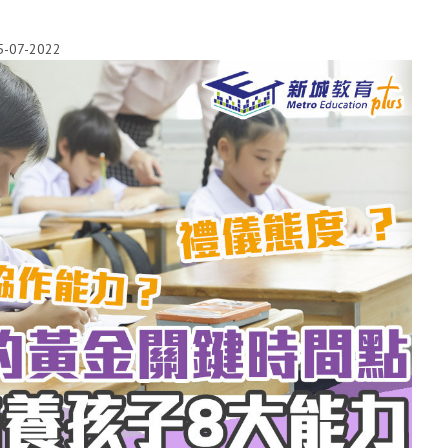
5-07-2022