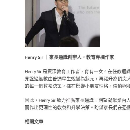
Henry Sir ｜家長通識創辦人，教育專欄作家
Henry Sir 是資深教育工作者，育有一女。在任教通
見證過無數由普通學生蛻變為狀元，再躍升為頂尖
的每一個教養決策，都在影響小朋友性格、價值觀
因此，Henry Sir 致力推廣家長通識：期望凝
而作出更理性的教養和升學決策。盼望家長們在恐
相關文章