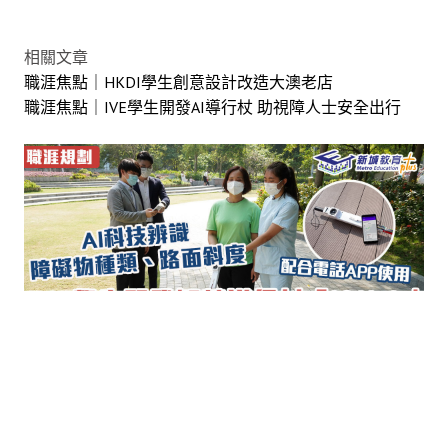
相關文章
職涯焦點｜HKDI學生創意設計改造大澳老店
職涯焦點｜IVE學生開發AI導行杖 助視障人士安全出行