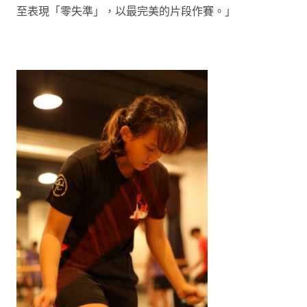
至表現「零失準」，以最完美的片段作賽。」