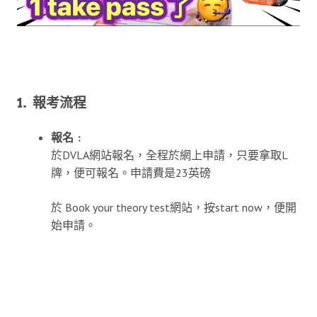
1.
報考流程
報名﹕
於DVLA網站報名，全程於網上申請，只要拿取L
牌，便可報名。申請費是23英磅
於 Book your theory test網站，按start now，便開
始申請。