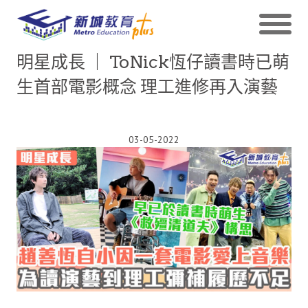
明星成長 ｜ ToNick恆仔讀書時已萌
生首部電影概念 理工進修再入演藝
03-05-2022