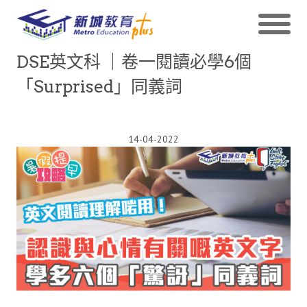
DSE英文科 ｜卷一閱讀必學6個
「Surprised」同義詞
14-04-2022