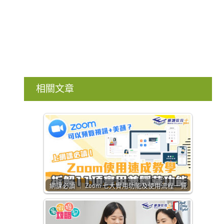
相關文章
網課必讀 ｜ Zoom 七大實用功能及使用流程一覽