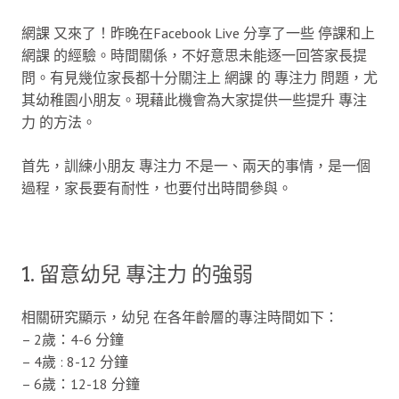
網課 又來了！昨晚在Facebook Live 分享了一些 停課和上
網課 的經驗。時間關係，不好意思未能逐一回答家長提
問。有見幾位家長都十分關注上 網課 的 專注力 問題，尤
其幼稚園小朋友。現藉此機會為大家提供一些提升 專注
力 的方法。
首先，訓練小朋友 專注力 不是一、兩天的事情，是一個
過程，家長要有耐性，也要付出時間參與。
1. 留意幼兒 專注力 的強弱
相關研究顯示，幼兒 在各年齡層的專注時間如下：
– 2歲：4-6 分鐘
– 4歲 : 8-12 分鐘
– 6歲：12-18 分鐘