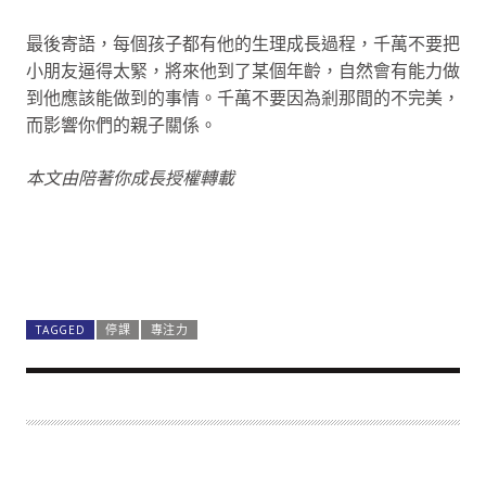
最後寄語，每個孩子都有他的生理成長過程，千萬不要把
小朋友逼得太緊，將來他到了某個年齡，自然會有能力做
到他應該能做到的事情。千萬不要因為剎那間的不完美，
而影響你們的親子關係。
本文由陪著你成長授權轉載
TAGGED
停課
專注力