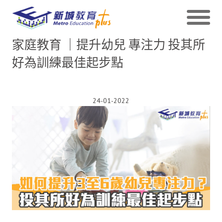
家庭教育 ｜提升幼兒 專注力 投其所
好為訓練最佳起步點
24-01-2022