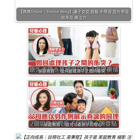
【媽媽Online｜Yvonne Wong】讓子女從 經驗 中學習 提升學習
效率及 專注力
家庭教育 ｜ 如何處理孩子之間的衝突？
家庭教育 ｜如何培養孩子同理心?