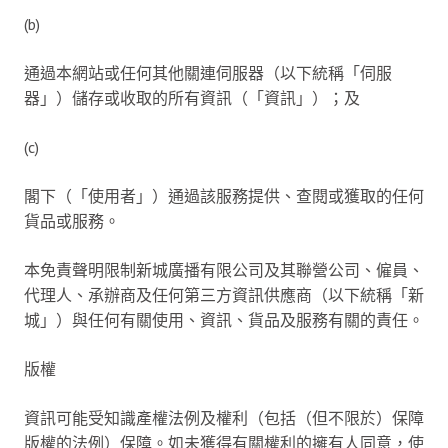
(b)
通過本網站或任何其他關連伺服器（以下統稱「伺服
器」）儲存或收取的所有資訊（「資訊」）；及
(c)
閣下（「使用者」）通過該服務提供、查閱或獲取的任何
貨品或服務。
本免責聲明限制新城廣播有限公司及其聯營公司、僱員、
代理人、承辦商及任何第三方資訊供應商（以下統稱「新
城」）與任何有關使用、資訊、貨品及服務有關的責任。
版權
資訊可能受知識產權法例及權利（包括（但不限於）保障
版權的法例）保障。如未獲得有關權利的擁有人同意，使