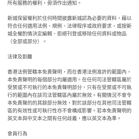
所有服務的權利，毋須作出通知。
新城保留權利於任何時間披露新城認為必要的資料，藉以
符合任何適用法例、規例、法律程序或政府要求，或按新
城全權酌情決定編輯、拒絕刊登或移除任何資料或物品
（全部或部分）。
法律及割離
香港法例管轄本免責聲明，而在香港法例准許的範圍內，
本免責聲明的每個部分均屬適用。在任何司法管轄區屬於
受禁或不可執行的本免責聲明部分，只有在受禁或不可執
行的範圍內在該司法管轄區內屬於無效。有關情況不會令
本免責聲的的其餘部分無效，對於該部分在其他司法管轄
區的有效性或可執行性亦不會構成影響。若本免責聲明的
英文本與中文本之間有任何歧義，應以英文本為準。
會員行為