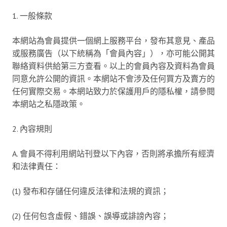
1. 一般條款
本網站為會員提供一個網上服務平台，發布其意見、產品
或服務廣告（以下統稱為「會員內容」），亦可能公開其
聯絡資料供給第三方查看。以上的會員內容及資料為會員
同意允許公開的資訊。本網站不會涉及任何買方及賣方的
任何實際交易。本網站致力於保護用戶的隱私權，請參閱
本網站之私隱政策。
2. 內容規則
A. 會員不得利用網站刊登以下內容，否則將承擔所有經濟
和法律責任：
(1) 發布和存儲任何違反法律和法規的資訊；
(2) 任何包含虛假、錯誤、誤導或誹謗內容；