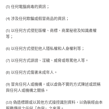
(3) 任何電腦病毒的資訊；
(4) 涉及任何欺騙或假冒商品的資訊；
(5) 以任何方式侵犯版權、商標、商業秘密及知識產權
等；
(6) 以任何方式侵犯他人隱私權和人身權利等；
(7) 以任何方式誹謗、淫穢、威脅或辱罵他人等。
(8) 以任何方式傷害未成年人。
(9) 冒充任何人或機構，或以虛偽不實的方式陳述或謊稱
與任何人或機構之關係。
(10) 偽造標題或以其他方式操控識別資料，以偽裝經由本
服務傳送之任何「內容」之來源。