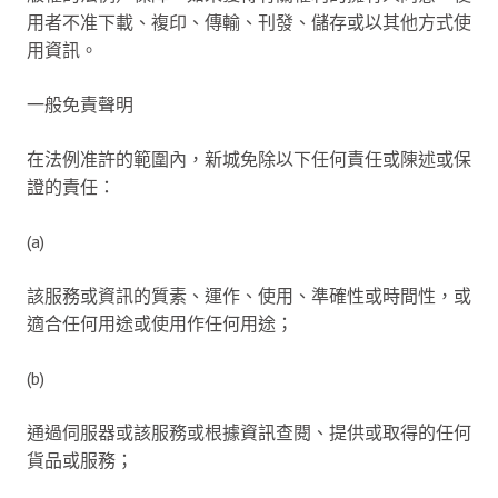
用者不准下載、複印、傳輸、刊發、儲存或以其他方式使
用資訊。
一般免責聲明
在法例准許的範圍內，新城免除以下任何責任或陳述或保
證的責任：
(a)
該服務或資訊的質素、運作、使用、準確性或時間性，或
適合任何用途或使用作任何用途；
(b)
通過伺服器或該服務或根據資訊查閱、提供或取得的任何
貨品或服務；