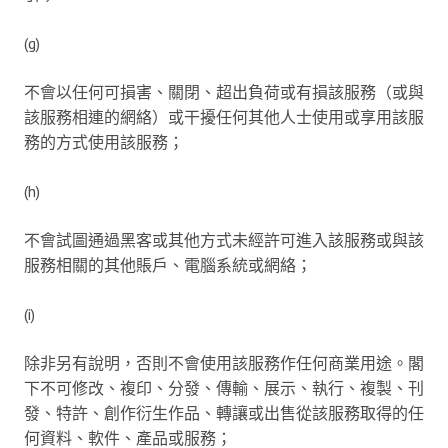
(g)
不會以任何可損害、關閉、超出負荷或有損該服務（或與
該服務相連的網絡）或干擾任何其他人士使用或享用該服
務的方式使用該服務；
(h)
不會試圖通過黑客或其他方式未經許可進入該服務或與該
服務相關的其他賬戶、電腦系統或網絡；
(i)
除非另有說明，否則不會使用該服務作任何商業用途。閣
下不可修改、複印、分發、傳輸、展示、執行、複製、刊
發、特許、創作衍生作品、轉讓或出售從該服務取得的任
何資料、軟件、產品或服務；