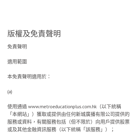
版權及免責聲明
免責聲明
適用範圍
本免責聲明適用於：
(a)
使用通過 www.metroeducationplus.com.hk（以下統稱
「本網站」）獲取或提供由任何新城廣播有限公司提供的
服務或資料，有關服務包括（但不限於）向用戶提供股票
或及其他金融資訊服務（以下統稱「該服務」）；