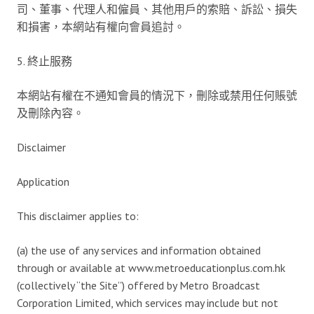
司、董事、代理人和僱員、其他用戶的索賠、訴訟、損失
和損害，本網站有權向會員追討。
5. 終止服務
本網站有權在不通知會員的情況下，刪除或禁用任何賬號
及刪除內容。
Disclaimer
Application
This disclaimer applies to:
(a) the use of any services and information obtained
through or available at www.metroeducationplus.com.hk
(collectively “the Site”) offered by Metro Broadcast
Corporation Limited, which services may include but not