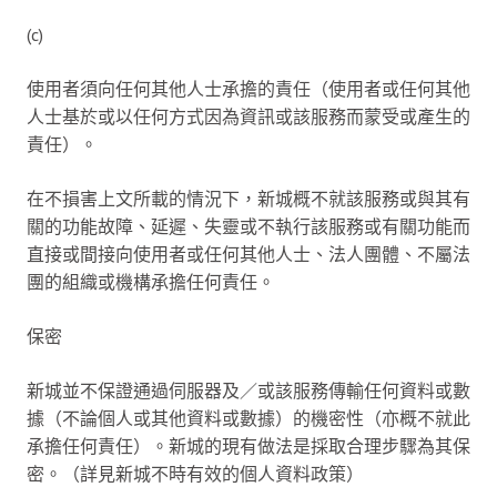
(c)
使用者須向任何其他人士承擔的責任（使用者或任何其他
人士基於或以任何方式因為資訊或該服務而蒙受或產生的
責任）。
在不損害上文所載的情況下，新城概不就該服務或與其有
關的功能故障、延遲、失靈或不執行該服務或有關功能而
直接或間接向使用者或任何其他人士、法人團體、不屬法
團的組織或機構承擔任何責任。
保密
新城並不保證通過伺服器及／或該服務傳輸任何資料或數
據（不論個人或其他資料或數據）的機密性（亦概不就此
承擔任何責任）。新城的現有做法是採取合理步驟為其保
密。（詳見新城不時有效的個人資料政策）