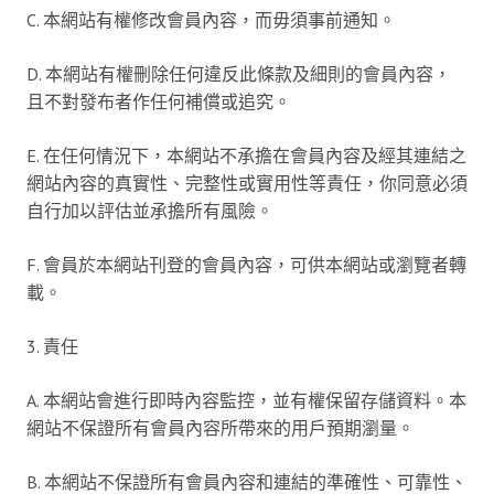
C. 本網站有權修改會員內容，而毋須事前通知。
D. 本網站有權刪除任何違反此條款及細則的會員內容，
且不對發布者作任何補償或追究。
E. 在任何情況下，本網站不承擔在會員內容及經其連結之
網站內容的真實性、完整性或實用性等責任，你同意必須
自行加以評估並承擔所有風險。
F. 會員於本網站刊登的會員內容，可供本網站或瀏覽者轉
載。
3. 責任
A. 本網站會進行即時內容監控，並有權保留存儲資料。本
網站不保證所有會員內容所帶來的用戶預期瀏量。
B. 本網站不保證所有會員內容和連結的準確性、可靠性、