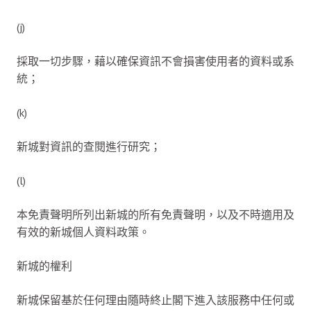
(j)
採取一切步驟，藉以確保資訊不會損害使用者的資料或系
統；
(k)
新城對資訊的查閱進行研究；
(l)
本免責聲明所列出新城的所有免責聲明，以及不時適用及
有效的新城個人資料政策。
新城的權利
新城保留基於任何理由隨時終止閣下進入該服務中任何或