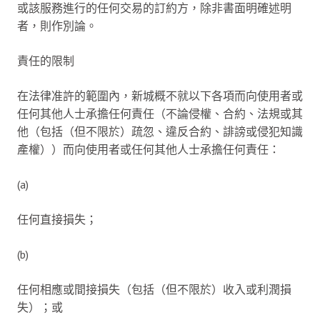
或該服務進行的任何交易的訂約方，除非書面明確述明
者，則作別論。
責任的限制
在法律准許的範圍內，新城概不就以下各項而向使用者或
任何其他人士承擔任何責任（不論侵權、合約、法規或其
他（包括（但不限於）疏忽、違反合約、誹謗或侵犯知識
產權））而向使用者或任何其他人士承擔任何責任：
(a)
任何直接損失；
(b)
任何相應或間接損失（包括（但不限於）收入或利潤損
失）；或