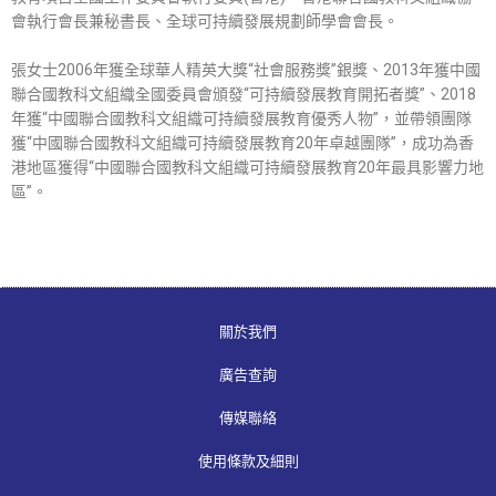
會執行會長兼秘書長、全球可持續發展規劃師學會會長。
張女士2006年獲全球華人精英大獎“社會服務獎”銀獎、2013年獲中國
聯合國教科文組織全國委員會頒發“可持續發展教育開拓者獎”、2018
年獲“中國聯合國教科文組織可持續發展教育優秀人物”，並帶領團隊
獲“中國聯合國教科文組織可持續發展教育20年卓越團隊”，成功為香
港地區獲得“中國聯合國教科文組織可持續發展教育20年最具影響力地
區”。
關於我們
廣告查詢
傳媒聯絡
使用條款及細則