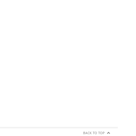
BACK TO TOP