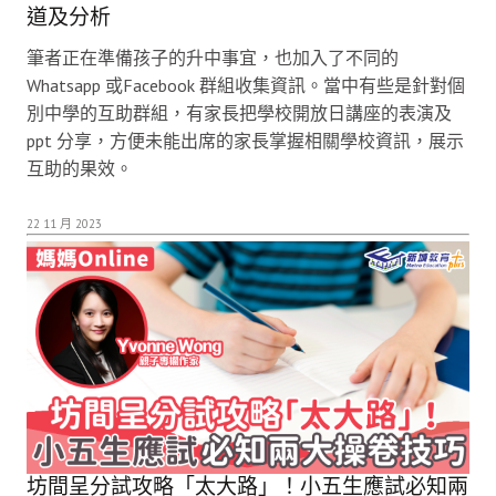
道及分析
筆者正在準備孩子的升中事宜，也加入了不同的
Whatsapp 或Facebook 群組收集資訊。當中有些是針對個
別中學的互助群組，有家長把學校開放日講座的表演及
ppt 分享，方便未能出席的家長掌握相關學校資訊，展示
互助的果效。
22 11 月 2023
坊間呈分試攻略「太大路」！小五生應試必知兩