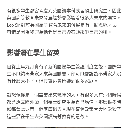
有很多學生都會考慮到英國讀本科或者碩士研究生，因此
英國高等教育未來發展趨勢會影響着很多人未來的選擇。
Leo Sir 對於英國高等教育未來的發展是有一點悲觀，最
可惜是因為我認為他們是自己搬石頭來砸自己的腳。
影響潛在學生留英
自從上年九月實行了新的國際學生簽證制度之後，國際學
生不能夠再帶家人來英國讀書。你可能會認為不帶家人沒
有什麼大不了，但其實這會影響到很多家庭。
試想像你是一個畢業出來幾年的人，有很多人在這個時候
都會想去國外讀一個碩士研究生為自己增值，那麼很多時
候都會需要帶一個家庭過去。現在這個政策大大地影響了
這些潛在學生去英國讀高等教育的意欲。