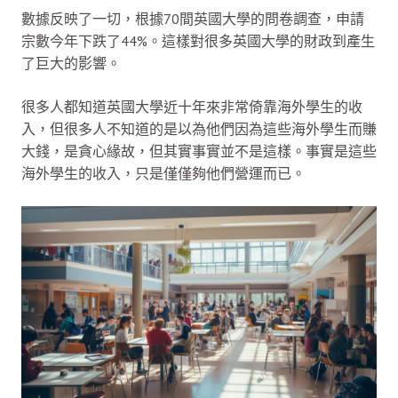
數據反映了一切，根據70間英國大學的問卷調查，申請
宗數今年下跌了44%。這樣對很多英國大學的財政到產生
了巨大的影響。
很多人都知道英國大學近十年來非常倚靠海外學生的收
入，但很多人不知道的是以為他們因為這些海外學生而賺
大錢，是貪心緣故，但其實事實並不是這樣。事實是這些
海外學生的收入，只是僅僅夠他們營運而已。