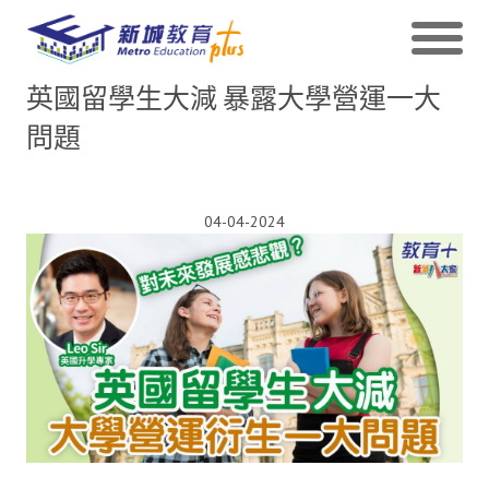
英國留學生大減 暴露大學營運一大
問題
04-04-2024