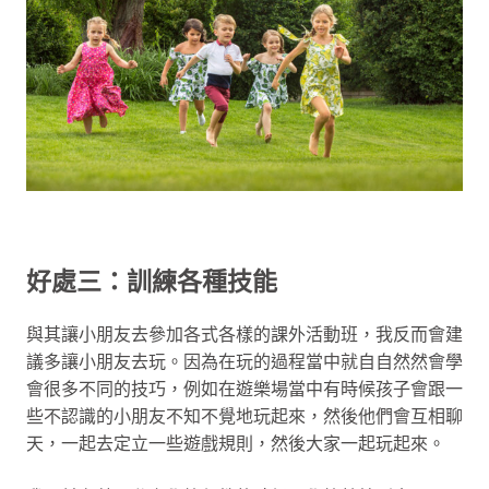
好處三：訓練各種技能
與其讓小朋友去參加各式各樣的課外活動班，我反而會建
議多讓小朋友去玩。因為在玩的過程當中就自自然然會學
會很多不同的技巧，例如在遊樂場當中有時候孩子會跟一
些不認識的小朋友不知不覺地玩起來，然後他們會互相聊
天，一起去定立一些遊戲規則，然後大家一起玩起來。