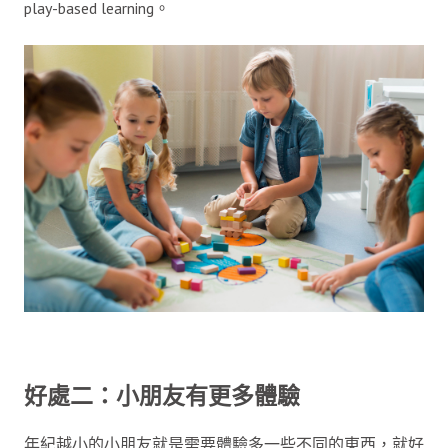
play-based learning。
好處二：小朋友有更多體驗
年紀越小的小朋友就是需要體驗多一些不同的東西，就好