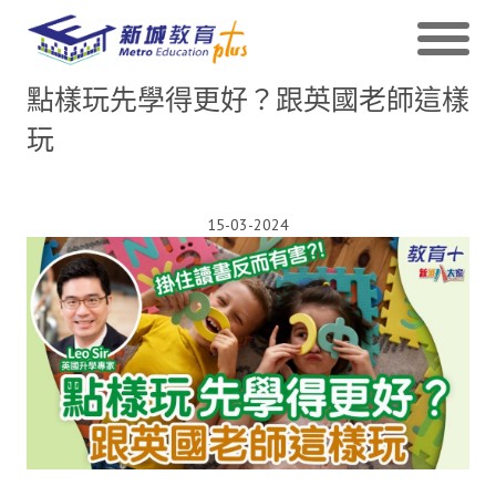
點樣玩先學得更好？跟英國老師這樣
玩
15-03-2024