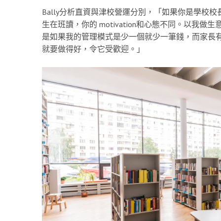
Bally分析直資與津校營運分別，「如果你是學校
生在班讀，你的 motivation和心態不同。以
是如果我的管理模式是少一個就少一筆錢，而家長
就要做得好，令它受歡迎。」