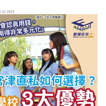
0-12-2023