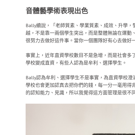
音體藝學術表現出色
Bally續說，「老師質素、學業質素、成效、升學
越，不是靠一兩個學生突出，而是整體無論在運動、音樂
很努力去做好這件事。當你一個團隊好有心去做好
事實上，近年直資學校數目不是急增，而是社會多
學校變成直資，有些人認為是牟利、選擇學生。
Bally認為牟利、選擇學生不是事實，為直資學校
學校也會更加認真去把你們的錢，每一分一毫用得
的認知能力、見識，所以我覺得這方面管理是很不