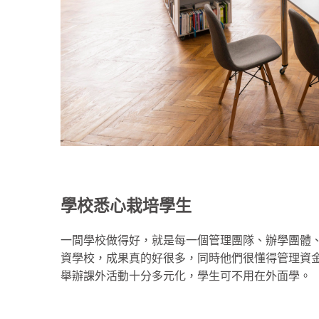
學校悉心栽培學生
一間學校做得好，就是每一個管理團隊、辦學團體、老
資學校，成果真的好很多，同時他們很懂得管理資
舉辦課外活動十分多元化，學生可不用在外面學。